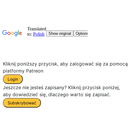
Kliknij poniższy przycisk, aby zalogować się za pomocą
platformy Patreon
Login
Jeszcze nie jesteś zapisany? Kliknij przycisk poniżej,
aby dowiedzieć się, dlaczego warto się zapisać.
Subskrybować