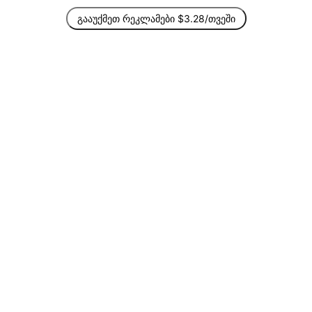
გააუქმეთ რეკლამები $3.28/თვეში