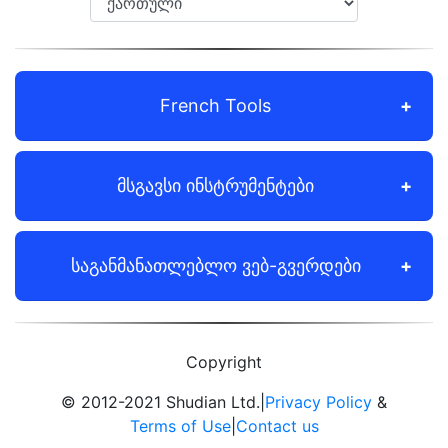
French Tools
მსგავსი ინსტრუმენტები
საგანმანათლებლო ვებ-გვერდები
Copyright
© 2012-2021 Shudian Ltd.|
Privacy Policy
&
Terms of Use
|
Contact us