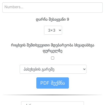
დარჩა შესაყვანი
9
რიცხვის შემთხვევითი მდებარეობა სხვადასხვა
ფურცელზე
PDF შექმნა