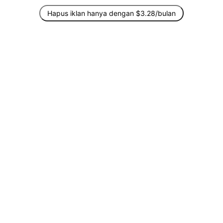
Hapus iklan hanya dengan $3.28/bulan