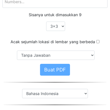
Sisanya untuk dimasukkan
9
Acak sejumlah lokasi di lembar yang berbeda
Buat PDF