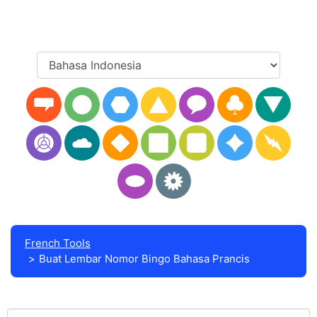
French Tools
Buat Lembar Nomor Bingo Bahasa Prancis