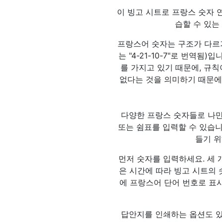
이 빙고 시트로 프랑스 숫자 
습할 수 있는
프랑스어 숫자는 구조가 다르기 때
는 "4-21-10-7"로 번역됨)입니
를 가지고 있기 때문에, 규칙이
없다는 것을 의미하기 때문에
다양한 프랑스 숫자들로 나만
또는 쉼표를 입력할 수 있습니
들기 위
먼저 숫자를 입력하세요. 세 
은 시간에 따라 빙고 시트의 숫자
에 프랑스어 단어 번호로 표
답안지를 인쇄하는 옵션도 있