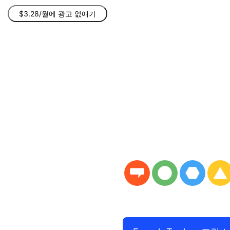
$3.28/월에 광고 없애기