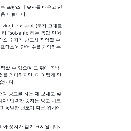
고는 프랑스어 숫자를 배우고 연
도움이 됩니다.
gt-dix-sept (문자 그대로
아니라 "soixante"라는 독립 단어
 프랑스 숫자가 반드시 직역될 수
 프랑스어 단어 수를 기억하는
력할 수 있으며 그 뒤에 공백
것을 의미하지만, 더 어렵게 만
있습니다!
준과 빙고를 하는 데 보내고 싶
있습니다! 입력한 숫자는 빙고 시트
면 동일한 번호가 다른 위치에
비아 숫자가 함께 표시됩니다.