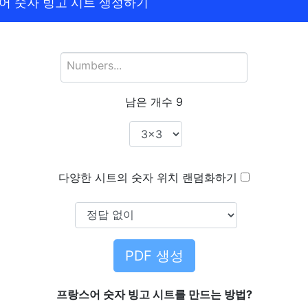
어 숫자 빙고 시트 생성하기
남은 개수
9
다양한 시트의 숫자 위치 랜덤화하기
PDF 생성
프랑스어 숫자 빙고 시트를 만드는 방법?