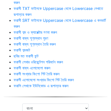
করুন
ফরাসী TXT ফাইলকে Uppercase থেকে Lowercase লেখাতে
রূপান্তর করুন
ফরাসী SRT ফাইলকে Uppercase থেকে Lowercase এ কনভার্ট
করুন
ফরাসী শব্দ ও ক্যারেক্টার গণনা করুন
ফরাসী বাক্য শূণ্যস্থান পূরণ
ফরাসী বাক্য শূণ্যস্থান তৈরি করুন
ফরাসী শব্দজট
ছবির মত ফরাসী ফন্ট
ফরাসী লেখার ওরিয়েন্টেশন পরিবর্তন করুন
ফরাসী বাক্য এলোমেলো করুন
ফরাসী সংখ্যার বিংগো শিট তৈরি করুন
ফরাসী এলোমেলো সংখ্যার বিংগো শিট তৈরি করুন
ফরাসি লেখাকে ইউনিকোড এ রূপান্তর করুন