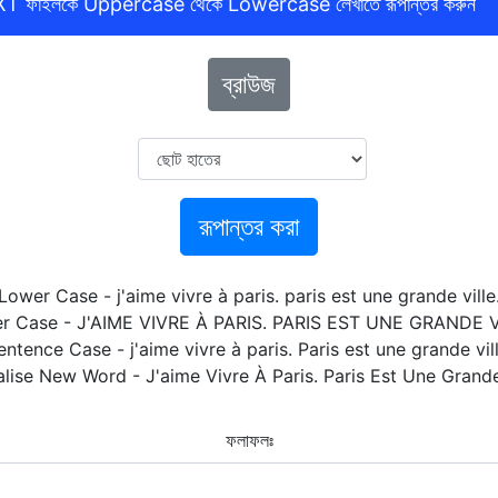
XT ফাইলকে Uppercase থেকে Lowercase লেখাতে রূপান্তর করুন
ব্রাউজ
রূপান্তর করা
Lower Case - j'aime vivre à paris. paris est une grande ville
r Case - J'AIME VIVRE À PARIS. PARIS EST UNE GRANDE V
entence Case - j'aime vivre à paris. Paris est une grande vill
alise New Word - J'aime Vivre À Paris. Paris Est Une Grande 
ফলাফলঃ