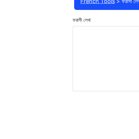
French Tools
ফরাসী লেখ
ফরাসী লেখা