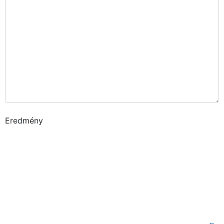
Eredmény