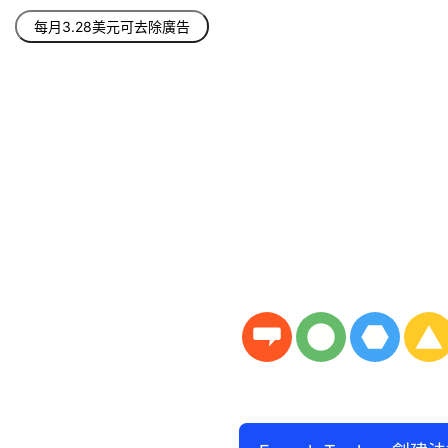
每月3.28美元可去除廣告