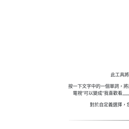
此工具將
按一下文字中的一個單詞，將
電視”可以變成“我喜歡看_
對於自定義選擇，