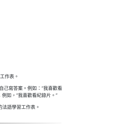
工作表。
自己寫答案。例如：“我喜歡看
；例如，“我喜歡看紀錄片。”
的法語學習工作表。