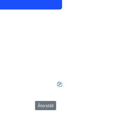
Återställ