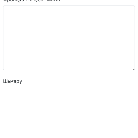
Шығару