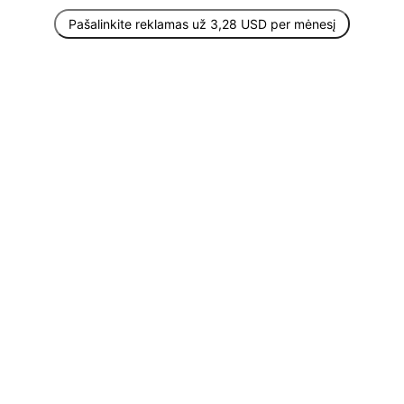
Pašalinkite reklamas už 3,28 USD per mėnesį