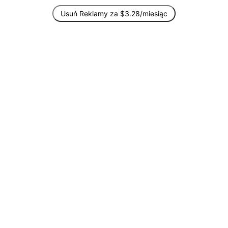
Usuń Reklamy za $3.28/miesiąc