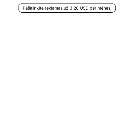
Pašalinkite reklamas už 3,28 USD per mėnesį