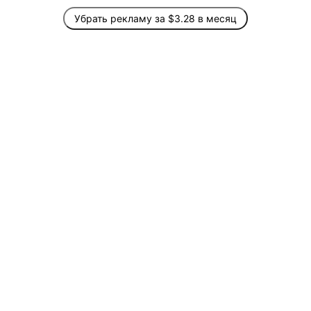
Убрать рекламу за $3.28 в месяц