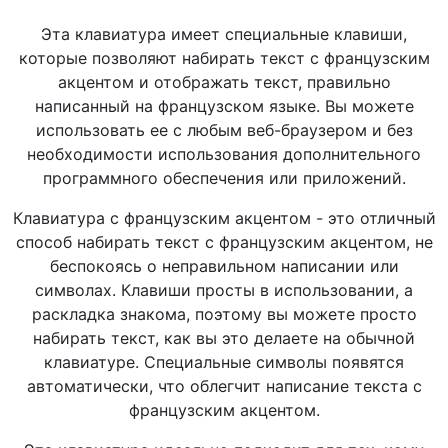
Эта клавиатура имеет специальные клавиши,
которые позволяют набирать текст с французским
акцентом и отображать текст, правильно
написанный на французском языке. Вы можете
использовать ее с любым веб-браузером и без
необходимости использования дополнительного
программного обеспечения или приложений.
Клавиатура с французским акцентом - это отличный
способ набирать текст с французским акцентом, не
беспокоясь о неправильном написании или
символах. Клавиши просты в использовании, а
раскладка знакома, поэтому вы можете просто
набирать текст, как вы это делаете на обычной
клавиатуре. Специальные символы появятся
автоматически, что облегчит написание текста с
французским акцентом.