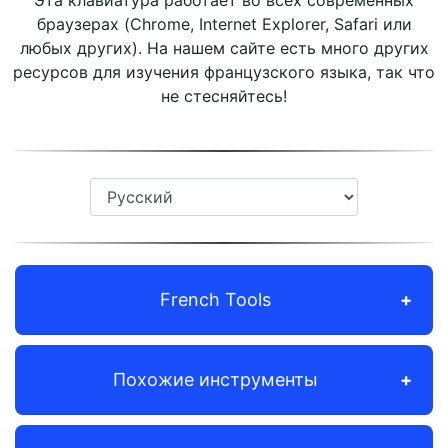
Эта клавиатура работает во всех современных
браузерах (Chrome, Internet Explorer, Safari или
любых других). На нашем сайте есть много других
ресурсов для изучения французского языка, так что
не стесняйтесь!
French Tools
Похожие инструменты