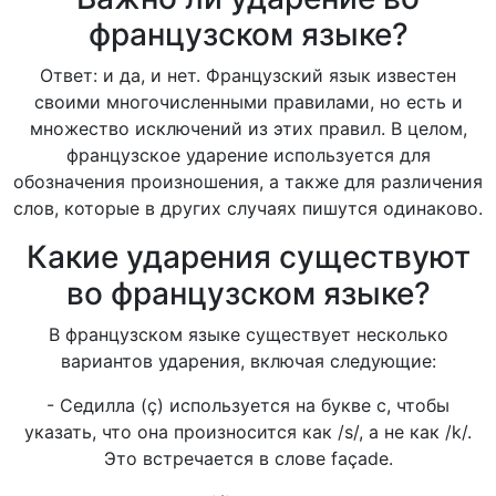
французском языке?
Ответ: и да, и нет. Французский язык известен
своими многочисленными правилами, но есть и
множество исключений из этих правил. В целом,
французское ударение используется для
обозначения произношения, а также для различения
слов, которые в других случаях пишутся одинаково.
Какие ударения существуют
во французском языке?
В французском языке существует несколько
вариантов ударения, включая следующие:
- Седилла (ç) используется на букве c, чтобы
указать, что она произносится как /s/, а не как /k/.
Это встречается в слове façade.