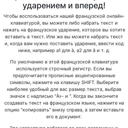
ударением и вперед!
Чтобы воспользоваться нашей французской онлайн-
клавиатурой, вы можете либо набрать текст и
нажать на французское ударение, которое вы хотите
вставить в текст. Или же вы можете набрать текст
и, когда вам нужно поставить ударение, ввести код
ниже, например a1 для à, a2 для â и т. д.
По умолчанию в этой французской клавиатуре
используется строчный регистр. Если вы
предпочитаете прописные акцентированные
символы, нажмите на клавишу SHIFT. Выберите
наиболее удобный для вас размер текста, выбрав
значок с надписью "À»- и ". Когда вы закончите
создавать текст на французском языке, нажмите на
опцию "копировать" внизу справа, а затем вставьте
его в документ.