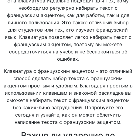
Эта клавиатура идеально подходит для тех, кому
необходимо регулярно набирать текст с
французским акцентом, как для работы, так и для
личного пользования. Это также отличный выбор
для студентов или тех, кто изучает французский
язык. Клавиатура позволяет легко набирать текст с
французским акцентом, поэтому вы можете
сосредоточиться на учебе и не беспокоиться об
ошибках.
Клавиатура с французским акцентом - это отличный
способ сделать набор текста с французским
акцентом простым и удобным. Благодаря простым в
использовании клавишам и знакомой раскладке вы
сможете набирать текст с французским акцентом
без каких-либо затруднений. Попробуйте его
сегодня и узнайте, как он может облегчить
написание текста с французским акцентом.
Важно ли ударение во