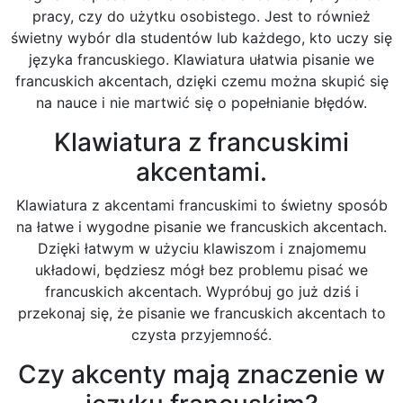
pracy, czy do użytku osobistego. Jest to również
świetny wybór dla studentów lub każdego, kto uczy się
języka francuskiego. Klawiatura ułatwia pisanie we
francuskich akcentach, dzięki czemu można skupić się
na nauce i nie martwić się o popełnianie błędów.
Klawiatura z francuskimi
akcentami.
Klawiatura z akcentami francuskimi to świetny sposób
na łatwe i wygodne pisanie we francuskich akcentach.
Dzięki łatwym w użyciu klawiszom i znajomemu
układowi, będziesz mógł bez problemu pisać we
francuskich akcentach. Wypróbuj go już dziś i
przekonaj się, że pisanie we francuskich akcentach to
czysta przyjemność.
Czy akcenty mają znaczenie w