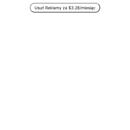
Usuń Reklamy za $3.28/miesiąc