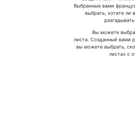
Выбранные вами француз
выбрать, хотите ли 
разгадывать
Вы можете выбрат
листа. Созданный вами р
вы можете выбрать, ско
листах с 