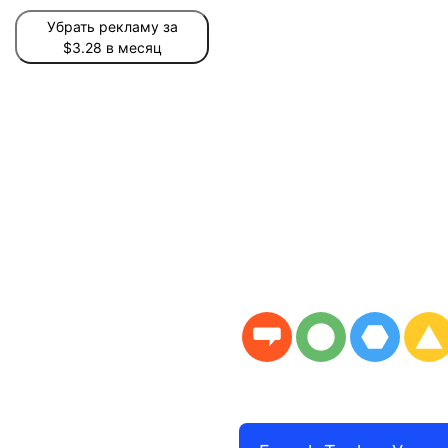
Убрать рекламу за
$3.28 в месяц