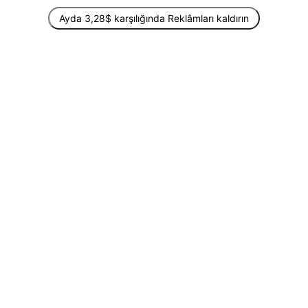
Ayda 3,28$ karşılığında Reklâmları kaldırın