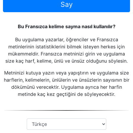
Say
Bu Fransızca kelime sayma nasıl kullanılır?
Bu uygulama yazarlar, öğrenciler ve Fransızca
metinlerinin istatistiklerini bilmek isteyen herkes için
mükemmeldir. Fransızca metninizi girin ve uygulama
size kaç harf, kelime, ünlü ve ünsüz olduğunu söylesin.
Metninizi kutuya yazın veya yapıştırın ve uygulama size
harflerin, kelimelerin, ünlülerin ve ünsüzlerin sayısının bir
dökümünü verecektir. Uygulama ayrıca her harfin
metinde kaç kez geçtiğini de söyleyecektir.