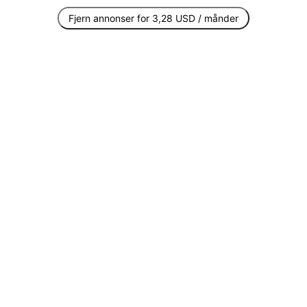
Fjern annonser for 3,28 USD / månder