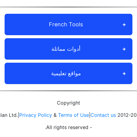
French Tools
أدوات مماثلة
مواقع تعليمية
Copyright
Privacy Policy
&
Terms of Use
|
Contact us
- All rights reserved.