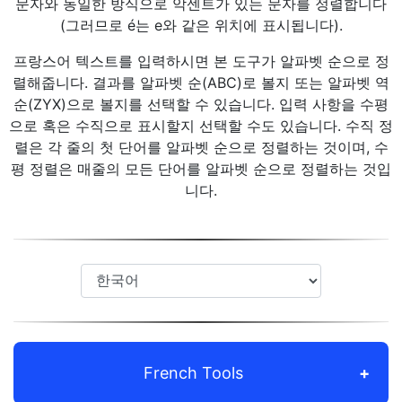
문자와 동일한 방식으로 악센트가 있는 문자를 정렬합니다
(그러므로 é는 e와 같은 위치에 표시됩니다).
프랑스어 텍스트를 입력하시면 본 도구가 알파벳 순으로 정
렬해줍니다. 결과를 알파벳 순(ABC)로 볼지 또는 알파벳 역
순(ZYX)으로 볼지를 선택할 수 있습니다. 입력 사항을 수평
으로 혹은 수직으로 표시할지 선택할 수도 있습니다. 수직 정
렬은 각 줄의 첫 단어를 알파벳 순으로 정렬하는 것이며, 수
평 정렬은 매줄의 모든 단어를 알파벳 순으로 정렬하는 것입
니다.
French Tools