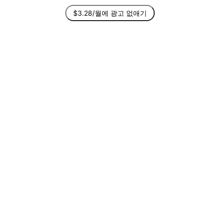
$3.28/월에 광고 없애기