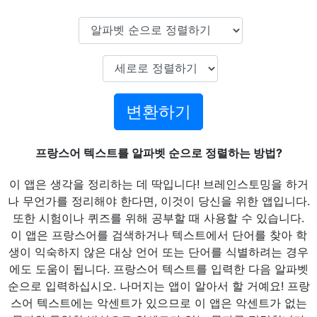
변환하기
프랑스어 텍스트를 알파벳 순으로 정렬하는 방법?
이 앱은 생각을 정리하는 데 딱입니다! 브레인스토밍을 하거
나 무언가를 정리해야 한다면, 이것이 당신을 위한 앱입니다.
또한 시험이나 퀴즈를 위해 공부할 때 사용할 수 있습니다.
이 앱은 프랑스어를 검색하거나 텍스트에서 단어를 찾아 학
생이 익숙하지 않은 대상 언어 또는 단어를 식별하려는 경우
에도 도움이 됩니다. 프랑스어 텍스트를 입력한 다음 알파벳
순으로 입력하십시오. 나머지는 앱이 알아서 할 거예요! 프랑
스어 텍스트에는 악센트가 있으므로 이 앱은 악센트가 없는