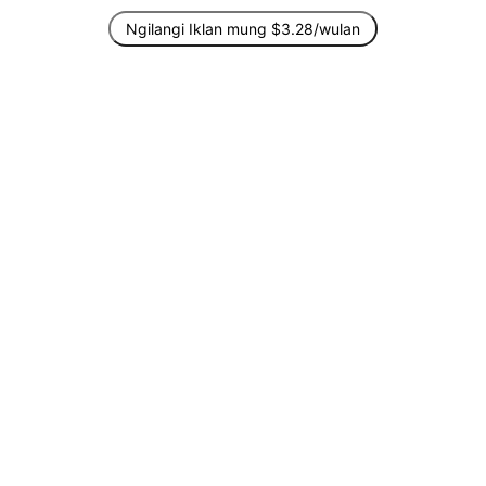
Ngilangi Iklan mung $3.28/wulan