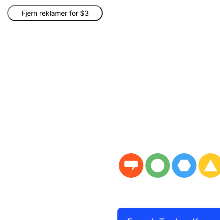
Fjern reklamer for $3