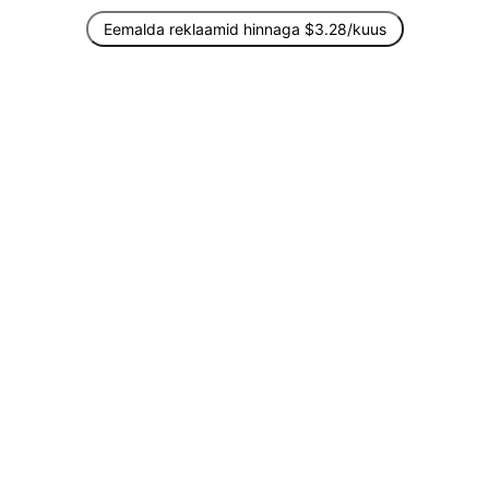
Eemalda reklaamid hinnaga $3.28/kuus