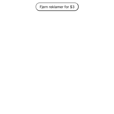
Fjern reklamer for $3