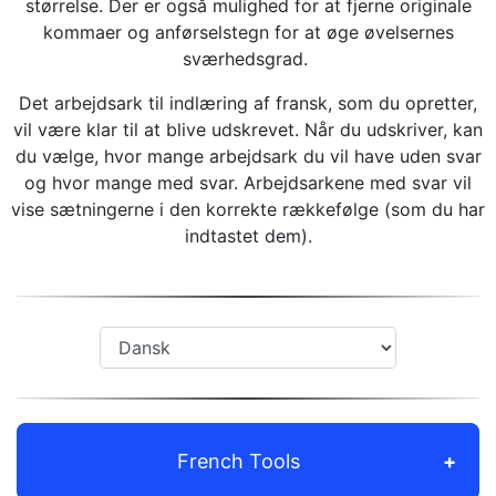
størrelse. Der er også mulighed for at fjerne originale
kommaer og anførselstegn for at øge øvelsernes
sværhedsgrad.
Det arbejdsark til indlæring af fransk, som du opretter,
vil være klar til at blive udskrevet. Når du udskriver, kan
du vælge, hvor mange arbejdsark du vil have uden svar
og hvor mange med svar. Arbejdsarkene med svar vil
vise sætningerne i den korrekte rækkefølge (som du har
indtastet dem).
French Tools