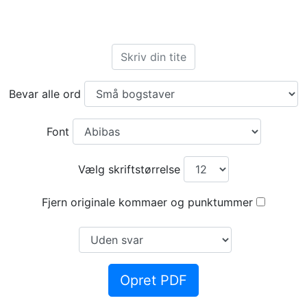
Bevar alle ord
Font
Vælg skriftstørrelse
Fjern originale kommaer og punktummer
Opret PDF