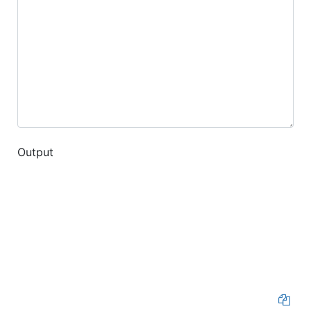
Output