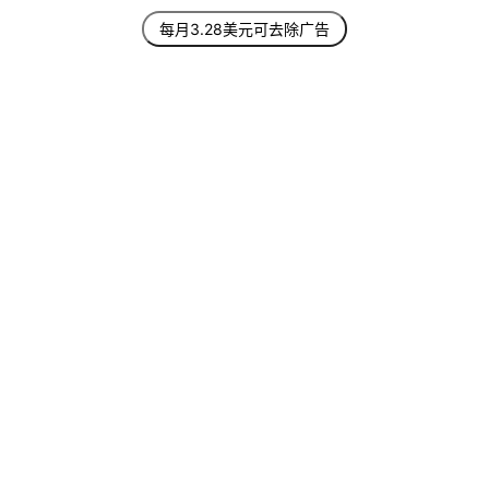
每月3.28美元可去除广告