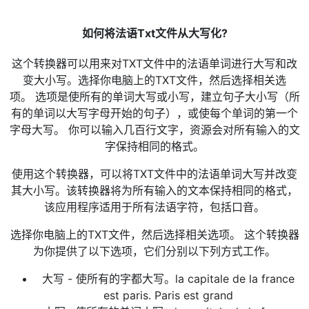
如何将法语Txt文件从大写化?
这个转换器可以用来对TXT文件中的法语单词进行大写和改
变大小写。选择你电脑上的TXT文件，然后选择相关选
项。 选项是使所有的单词大写或小写，建立句子大小写（所
有的单词以大写字母开始的句子），或使每个单词的第一个
字母大写。 你可以输入几百行文字，资源会对所有输入的文
字保持相同的格式。
使用这个转换器，可以将TXT文件中的法语单词大写并改变
其大小写。该转换器将为所有输入的文本保持相同的格式，
该应用程序适用于所有法语字符，包括口音。
选择你电脑上的TXT文件，然后选择相关选项。 这个转换器
为你提供了以下选项，它们分别以下列方式工作。
大写 - 使所有的字都大写。la capitale de la france
est paris. Paris est grand