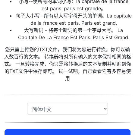
小写--使所有的单词小写：la capitale de la france
est paris. paris est grande。
句子大小写--所有以大写字母开头的单词。La capitale
de la france est paris. Paris est grand.
大写新词 - 将每个新词的第一个字母大写。 La
Capitale De La France Est Paris. Paris Est Grand.
您只需上传您的TXT文件，我们将为您进行转换。你可以输
入数百行的文本。 转换器将对所有输入的文本保持相同的格
式。 一旦转换完成，你只需将转换后的文本复制并粘贴到你
的TXT文件中保存即可。 试一试吧，自己看看它有多容易使
用