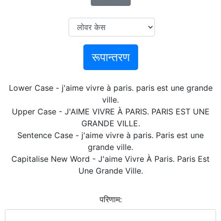
रूपान्तरण
Lower Case - j'aime vivre à paris. paris est une grande
ville.
Upper Case - J'AIME VIVRE À PARIS. PARIS EST UNE
GRANDE VILLE.
Sentence Case - j'aime vivre à paris. Paris est une
grande ville.
Capitalise New Word - J'aime Vivre À Paris. Paris Est
Une Grande Ville.
परिणाम: