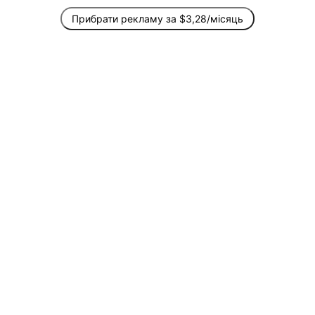
Прибрати рекламу за $3,28/місяць