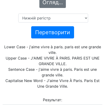
Огляд...
Перетворити
Lower Case - j'aime vivre à paris. paris est une grande
ville.
Upper Case - J'AIME VIVRE À PARIS. PARIS EST UNE
GRANDE VILLE.
Sentence Case - j'aime vivre à paris. Paris est une
grande ville.
Capitalise New Word - J'aime Vivre À Paris. Paris Est
Une Grande Ville.
Результат: