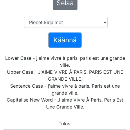
Selaa
Käännä
Lower Case - j'aime vivre à paris. paris est une grande
ville.
Upper Case - J'AIME VIVRE À PARIS. PARIS EST UNE
GRANDE VILLE.
Sentence Case - j'aime vivre à paris. Paris est une
grande ville.
Capitalise New Word - J'aime Vivre À Paris. Paris Est
Une Grande Ville.
Tulos: