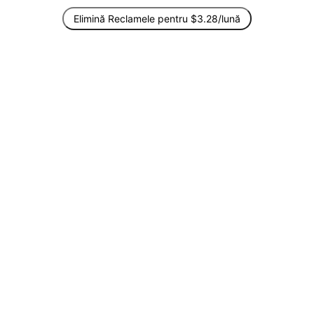
Elimină Reclamele pentru $3.28/lună