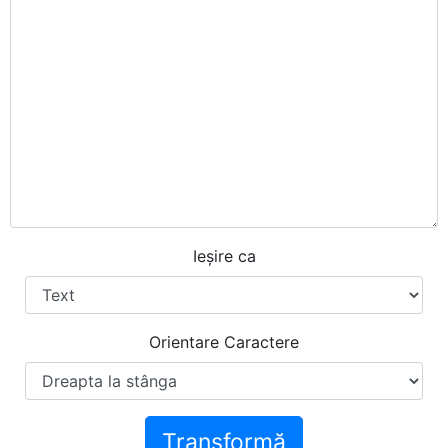
Ieșire ca
Orientare Caractere
Transformă