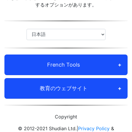
するオプションがあります。
French Tools
教育のウェブサイト
Copyright
© 2012-2021 Shudian Ltd.|
Privacy Policy
&