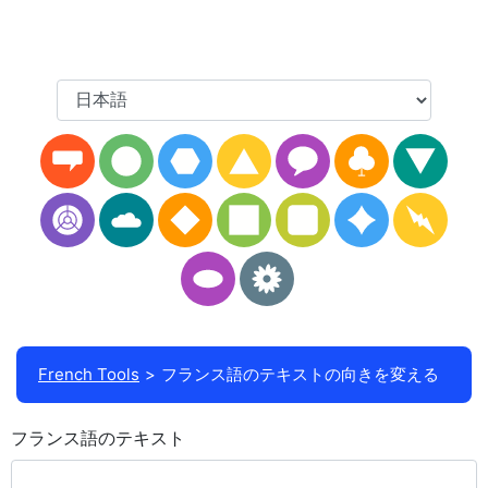
French Tools
フランス語のテキストの向きを変える
フランス語のテキスト