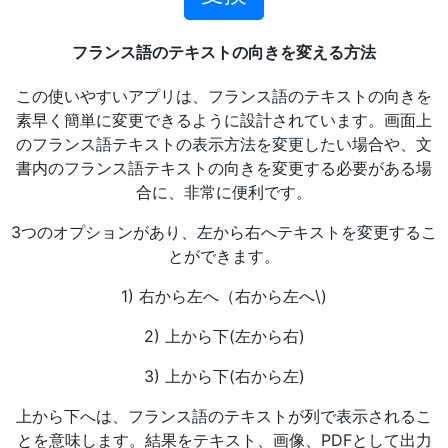
フランス語のテキストの向きを変える方法
この使いやすいアプリは、フランス語のテキストの向きを
素早く簡単に変更できるように設計されています。画面上
のフランス語テキストの表示方法を変更したい場合や、文
書内のフランス語テキストの向きを変更する必要がある場
合に、非常に便利です。
3つのオプションがあり、左から右へテキストを変更するこ
とができます。
1) 右から左へ（右から左へ\)
2) 上から下(左から右)
3) 上から下(右から左)
上から下へは、フランス語のテキストが列で表示されるこ
とを意味します。結果をテキスト、画像、PDFとして出力