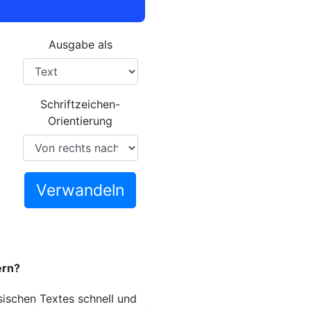
Ausgabe als
Schriftzeichen-
Orientierung
Verwandeln
ern?
sischen Textes schnell und