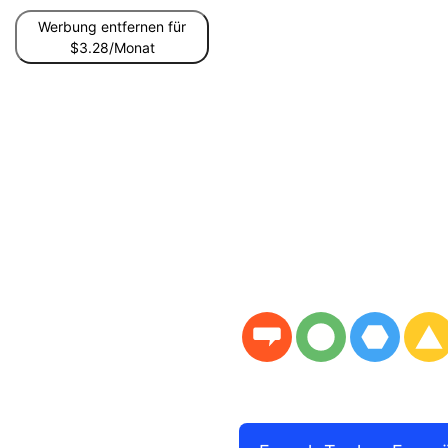
Werbung entfernen für
$3.28/Monat