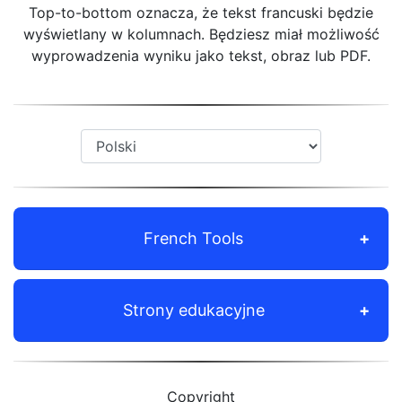
Top-to-bottom oznacza, że tekst francuski będzie
wyświetlany w kolumnach. Będziesz miał możliwość
wyprowadzenia wyniku jako tekst, obraz lub PDF.
French Tools
Strony edukacyjne
Copyright