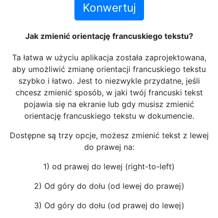
Konwertuj
Jak zmienić orientację francuskiego tekstu?
Ta łatwa w użyciu aplikacja została zaprojektowana,
aby umożliwić zmianę orientacji francuskiego tekstu
szybko i łatwo. Jest to niezwykle przydatne, jeśli
chcesz zmienić sposób, w jaki twój francuski tekst
pojawia się na ekranie lub gdy musisz zmienić
orientację francuskiego tekstu w dokumencie.
Dostępne są trzy opcje, możesz zmienić tekst z lewej
do prawej na:
1) od prawej do lewej (right-to-left)
2) Od góry do dołu (od lewej do prawej)
3) Od góry do dołu (od prawej do lewej)