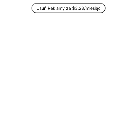
Usuń Reklamy za $3.28/miesiąc