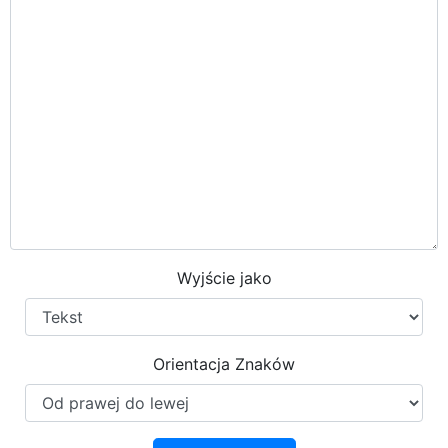
Wyjście jako
Orientacja Znaków