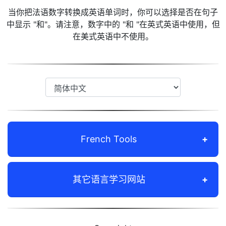
当你把法语数字转换成英语单词时，你可以选择是否在句子
中显示 "和"。请注意，数字中的 "和 "在英式英语中使用，但
在美式英语中不使用。
French Tools
其它语言学习网站