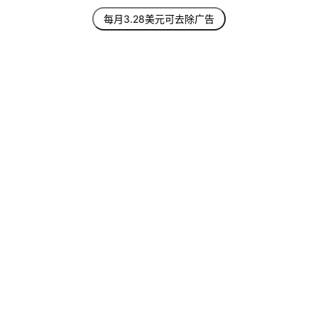
每月3.28美元可去除广告