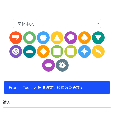
French Tools
把法语数字转换为英语数字
输入