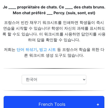
Je ____ propriétaire de chats. Ce ____ des chats bruns.
Mon chat préféré ___ Percy. (suis, sont, est)
프랑스어 빈칸 채우기 워크시트를 인쇄하면 학생들이 즉시
연습을 시작할 수 있습니다! 학생이 자신의 과제를 표시하도
록 할 수도 있습니다. 이 워크시트를 사용하면 답안지를 사용
하여 답을 확인할 수 있습니다.
저희는
단어 뒤섞기
,
빙고 시트
등 프랑스어 학습을 위한 다
른 워크시트 생성 도구도 많습니다.
French Tools