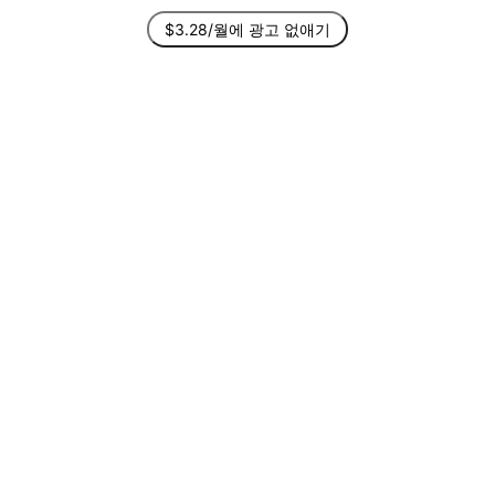
$3.28/월에 광고 없애기