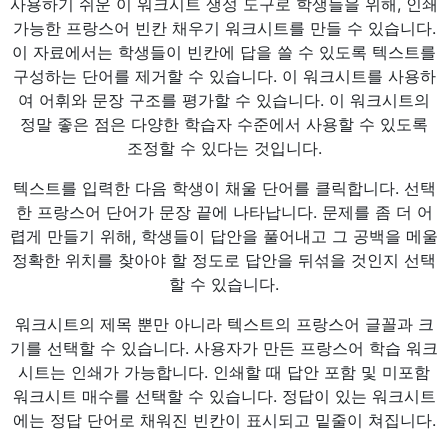
사용하기 쉬운 이 워크시트 생성 도구로 학생들을 위해, 인쇄
가능한 프랑스어 빈칸 채우기 워크시트를 만들 수 있습니다.
이 자료에서는 학생들이 빈칸에 답을 쓸 수 있도록 텍스트를
구성하는 단어를 제거할 수 있습니다. 이 워크시트를 사용하
여 어휘와 문장 구조를 평가할 수 있습니다. 이 워크시트의
정말 좋은 점은 다양한 학습자 수준에서 사용할 수 있도록
조정할 수 있다는 것입니다.
텍스트를 입력한 다음 학생이 채울 단어를 클릭합니다. 선택
한 프랑스어 단어가 문장 끝에 나타납니다. 문제를 좀 더 어
렵게 만들기 위해, 학생들이 답안을 풀어내고 그 공백을 메울
정확한 위치를 찾아야 할 정도로 답안을 뒤섞을 것인지 선택
할 수 있습니다.
워크시트의 제목 뿐만 아니라 텍스트의 프랑스어 글꼴과 크
기를 선택할 수 있습니다. 사용자가 만든 프랑스어 학습 워크
시트는 인쇄가 가능합니다. 인쇄할 때 답안 포함 및 미포함
워크시트 매수를 선택할 수 있습니다. 정답이 있는 워크시트
에는 정답 단어로 채워진 빈칸이 표시되고 밑줄이 쳐집니다.