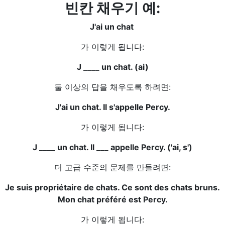
빈칸 채우기 예:
J'ai un chat
가 이렇게 됩니다:
J ____ un chat. (ai)
둘 이상의 답을 채우도록 하려면:
J'ai un chat. Il s'appelle Percy.
가 이렇게 됩니다:
J ____ un chat. Il ___ appelle Percy. ('ai, s')
더 고급 수준의 문제를 만들려면:
Je suis propriétaire de chats. Ce sont des chats bruns.
Mon chat préféré est Percy.
가 이렇게 됩니다: