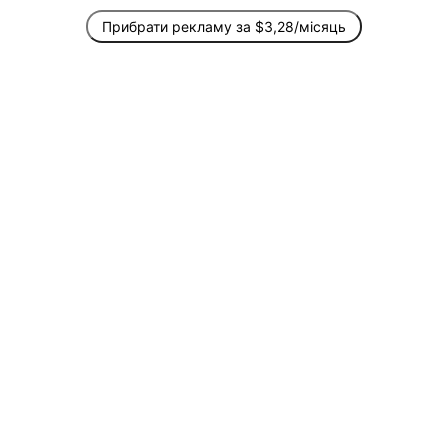
Прибрати рекламу за $3,28/місяць