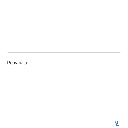
Результат