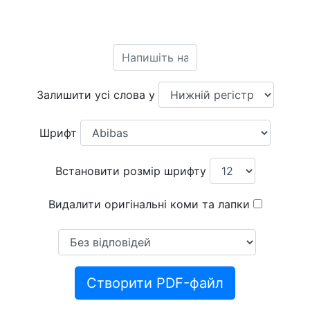
Залишити усі слова у
Шрифт
Встановити розмір шрифту
Видалити оригінальні коми та лапки
Створити PDF-файл