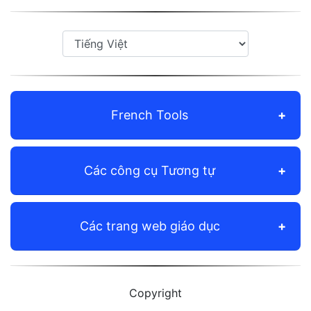
French Tools
Các công cụ Tương tự
Các trang web giáo dục
Copyright