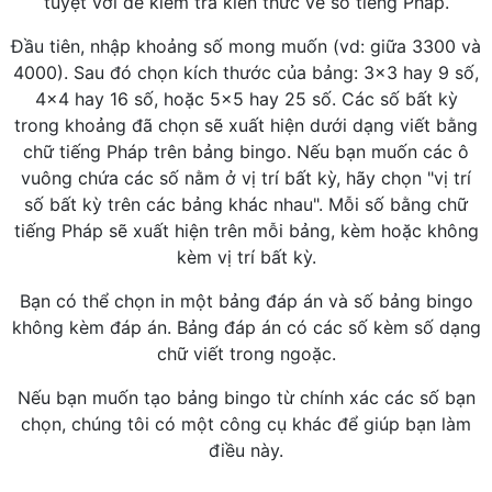
tuyệt vời để kiểm tra kiến thức về số tiếng Pháp.
Đầu tiên, nhập khoảng số mong muốn (vd: giữa 3300 và
4000). Sau đó chọn kích thước của bảng: 3x3 hay 9 số,
4x4 hay 16 số, hoặc 5x5 hay 25 số. Các số bất kỳ
trong khoảng đã chọn sẽ xuất hiện dưới dạng viết bằng
chữ tiếng Pháp trên bảng bingo. Nếu bạn muốn các ô
vuông chứa các số nằm ở vị trí bất kỳ, hãy chọn "vị trí
số bất kỳ trên các bảng khác nhau". Mỗi số bằng chữ
tiếng Pháp sẽ xuất hiện trên mỗi bảng, kèm hoặc không
kèm vị trí bất kỳ.
Bạn có thể chọn in một bảng đáp án và số bảng bingo
không kèm đáp án. Bảng đáp án có các số kèm số dạng
chữ viết trong ngoặc.
Nếu bạn muốn tạo bảng bingo từ chính xác các số bạn
chọn, chúng tôi có một công cụ khác để giúp bạn làm
điều này.