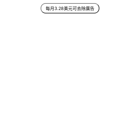
每月3.28美元可去除廣告