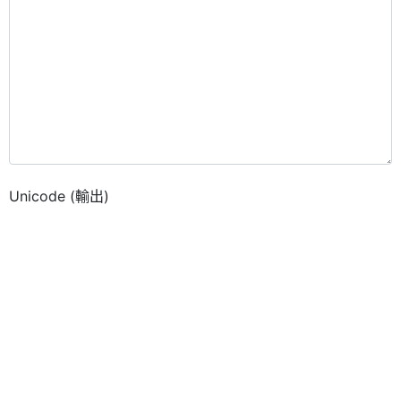
Unicode (輸出)