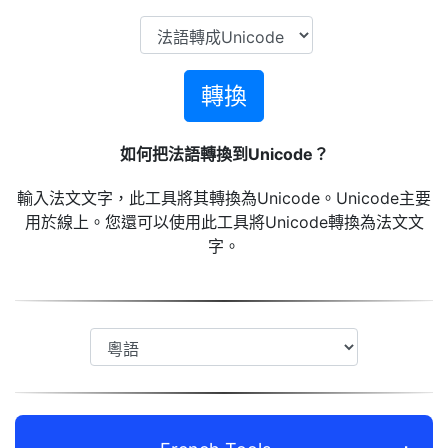
轉換
如何把法語轉換到Unicode？
輸入法文文字，此工具將其轉換為Unicode。Unicode主要
用於線上。您還可以使用此工具將Unicode轉換為法文文
字。