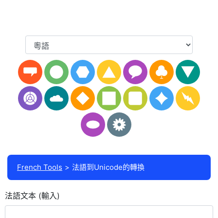
French Tools
法語到Unicode的轉換
法語文本 (輸入)