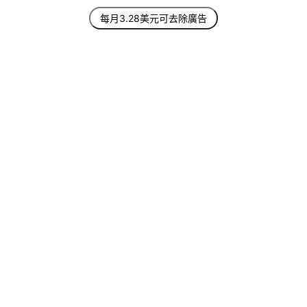
每月3.28美元可去除廣告