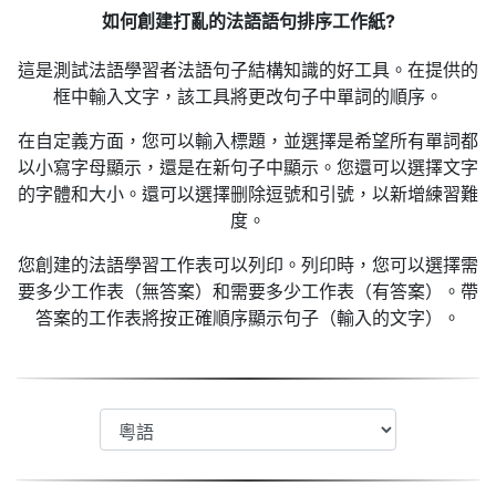
如何創建打亂的法語語句排序工作紙?
這是測試法語學習者法語句子結構知識的好工具。在提供的
框中輸入文字，該工具將更改句子中單詞的順序。
在自定義方面，您可以輸入標題，並選擇是希望所有單詞都
以小寫字母顯示，還是在新句子中顯示。您還可以選擇文字
的字體和大小。還可以選擇删除逗號和引號，以新增練習難
度。
您創建的法語學習工作表可以列印。列印時，您可以選擇需
要多少工作表（無答案）和需要多少工作表（有答案）。帶
答案的工作表將按正確順序顯示句子（輸入的文字）。