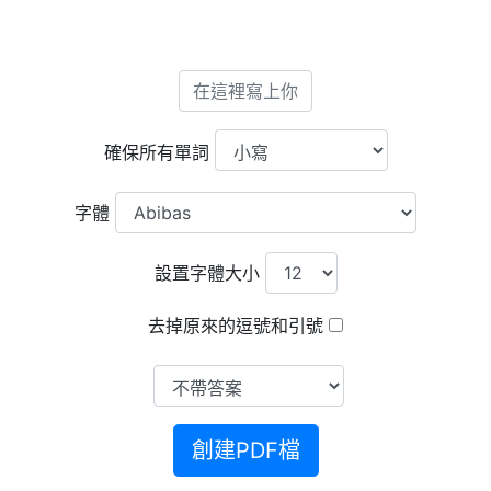
確保所有單詞
字體
設置字體大小
去掉原來的逗號和引號
創建PDF檔