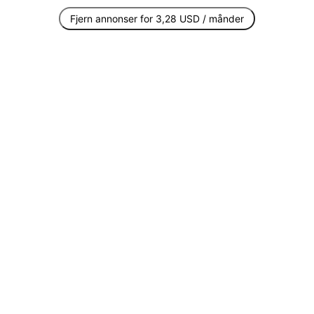
Fjern annonser for 3,28 USD / månder