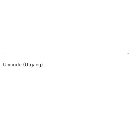
Unicode (Utgang)