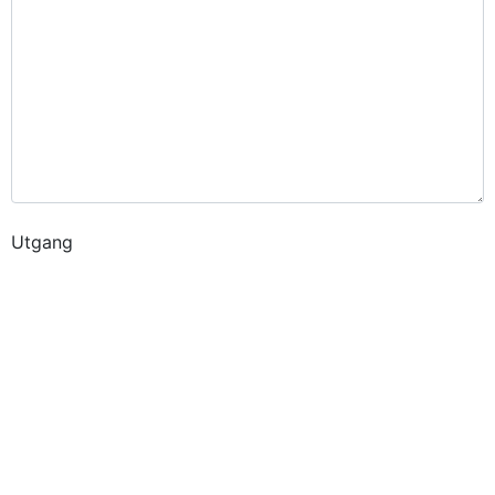
Utgang