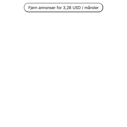
Fjern annonser for 3,28 USD / månder