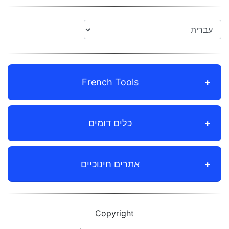
French Tools
כלים דומים
אתרים חינוכיים
Copyright