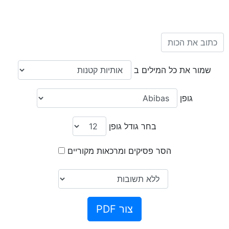
שמור את כל המילים ב
גופן
בחר גודל גופן
הסר פסיקים ומרכאות מקוריים
צור PDF