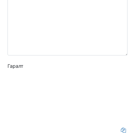
Гаралт