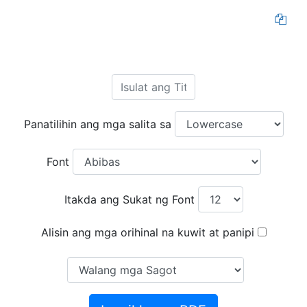
Panatilihin ang mga salita sa
Font
Itakda ang Sukat ng Font
Alisin ang mga orihinal na kuwit at panipi